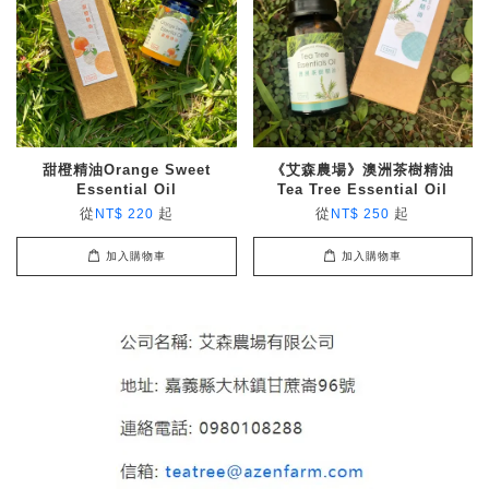
甜橙精油Orange Sweet
《艾森農場》澳洲茶樹精油
Essential Oil
Tea Tree Essential Oil
從
起
從
起
NT$ 220
NT$ 250
加入購物車
加入購物車