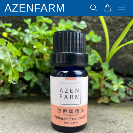
AZENFARM