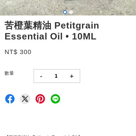
苦橙葉精油 Petitgrain
Essential Oil • 10ML
NT$ 300
數量
-
+