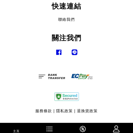
快速連結
聯絡我們
關注我們
Facebook
Line
服務條款
|
隱私政策
|
退換貨政策
主頁