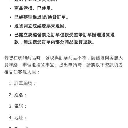
商品污損、已使用。
已經辦理過退貨/換貨訂單。
退貨開立統編發票未退回。
已開立統編發票之訂單僅接受整筆訂單辦理退貨退
款，無法接受訂單內部分商品退貨退款。
若您在收到商品時，發現與訂購商品不符，請儘速與客服人
員聯絡，辦理退換貨事宜。提出申請時，請將以下資訊填妥
後告知客服人員：
訂單編號：
姓名：
電話：
地址：