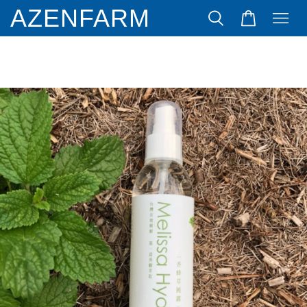
AZENFARM